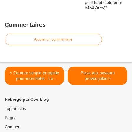
Commentaires
Ajouter un commentaire
< Couture simple et rapide
Pizza aux saveurs
pour mon bébé : Le
provençales >
bloomer
Hébergé par Overblog
Top articles
Pages
Contact