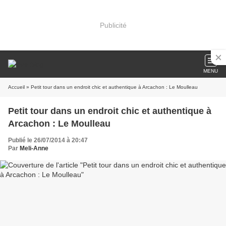
Publicité
MENU
Accueil
» Petit tour dans un endroit chic et authentique à Arcachon : Le Moulleau
Petit tour dans un endroit chic et authentique à
Arcachon : Le Moulleau
Publié le 26/07/2014 à 20:47
Par
Meli-Anne