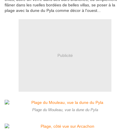
flâner dans les ruelles bordées de belles villas, se poser à la
plage avec la dune du Pyla comme décor à l'ouest...
Publicité
Plage du Mouleau, vue la dune du Pyla