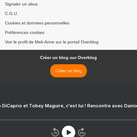
Signaler un abus
C.G.U.
Cookies et données personnelles
Préférences cookies
Voir le profil de Meli-Anne sur le portail Overblog
Créer un blog sur Overblog
Créer un blog
 DiCaprio et Tobey Maguire, c'est lui ! Rencontre avec Dam