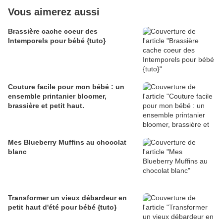
Vous aimerez aussi
Brassière cache coeur des
Intemporels pour bébé {tuto}
Couture facile pour mon bébé : un
ensemble printanier bloomer,
brassière et petit haut.
Mes Blueberry Muffins au chocolat
blanc
Transformer un vieux débardeur en
petit haut d'été pour bébé {tuto}