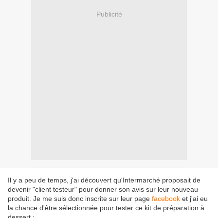
Publicité
Il y a peu de temps, j'ai découvert qu'Intermarché proposait de
devenir "client testeur" pour donner son avis sur leur nouveau
produit. Je me suis donc inscrite sur leur page
facebook
et j'ai eu
la chance d'être sélectionnée pour tester ce kit de préparation à
dessert :