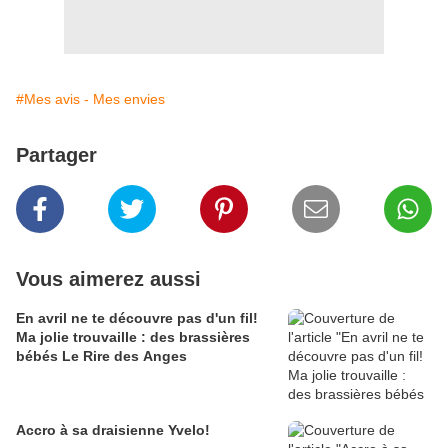
#Mes avis - Mes envies
Partager
Vous aimerez aussi
En avril ne te découvre pas d'un fil!
Ma jolie trouvaille : des brassières
bébés Le Rire des Anges
Accro à sa draisienne Yvelo!