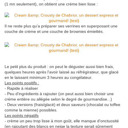
(1 mn seulement), on obtient une créme bien lisse :
Il ne reste plus qu'a préparer ses verrines en superposant une
couche de crème et une couche de brownies émiettés.
Le petit plus du produit : on peut le déguster aussi bien frais,
quelques heures après l'avoir laissé au réfrégirateur, que glacé
en le laissant minimum 3 heures au congélateur.
Les points positifs :
- Rapide à réaliser
- Peu d'ingrédients à rajouter (on peut aussi bien choisir une
créme entière ou allégée selon le degré de gourmandise...)
- Deux versions (frais/glacé) et deux saveurs (chocalat ou toffee
comme la mienne) possibles.
Les points négatifs
- crème un peu trop lisse à mon goût, elle manque d'onctuosité
(en rajoutant des blancs en neige la texture serait sûrement