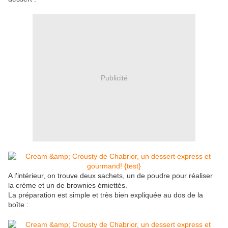
Publicité
A l'intérieur, on trouve deux sachets, un de poudre pour réaliser
la crème et un de brownies émiettés.
La préparation est simple et très bien expliquée au dos de la
boîte :