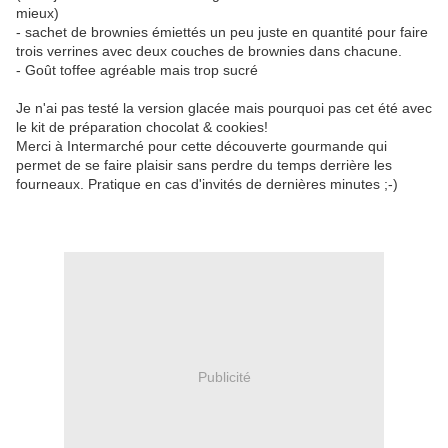
mieux)
- sachet de brownies émiettés un peu juste en quantité pour faire
trois verrines avec deux couches de brownies dans chacune.
- Goût toffee agréable mais trop sucré
Je n'ai pas testé la version glacée mais pourquoi pas cet été avec
le kit de préparation chocolat & cookies!
Merci à Intermarché pour cette découverte gourmande qui
permet de se faire plaisir sans perdre du temps derrière les
fourneaux. Pratique en cas d'invités de dernières minutes ;-)
Publicité