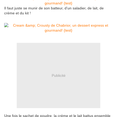
Il faut juste se munir de son batteur, d'un saladier, de lait, de
crème et du kit !
Publicité
Une fois le sachet de poudre, la créme et le lait battus ensemble