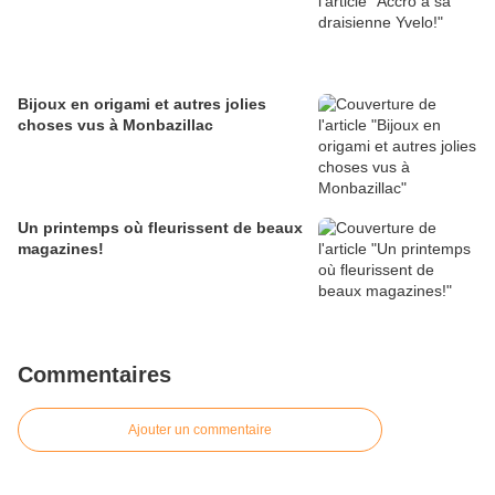
Bijoux en origami et autres jolies
choses vus à Monbazillac
Un printemps où fleurissent de beaux
magazines!
Commentaires
Ajouter un commentaire