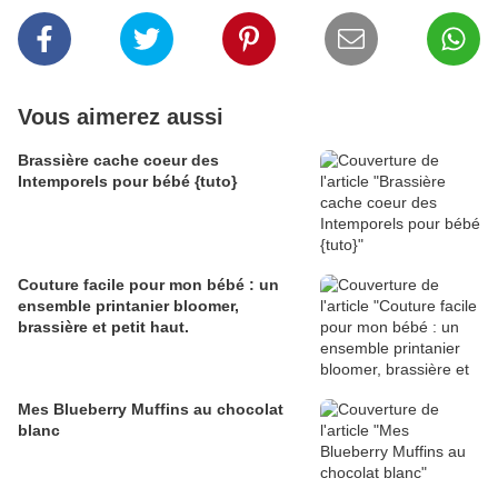
Vous aimerez aussi
Brassière cache coeur des
Intemporels pour bébé {tuto}
Couture facile pour mon bébé : un
ensemble printanier bloomer,
brassière et petit haut.
Mes Blueberry Muffins au chocolat
blanc