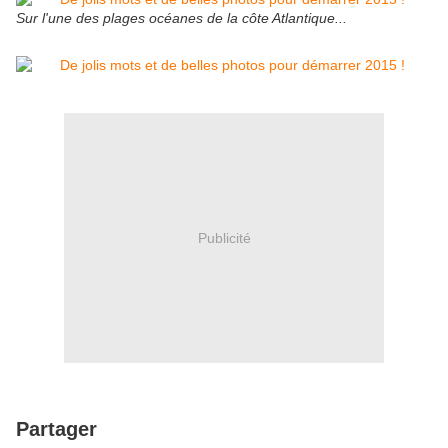
Sur l'une des plages océanes de la côte Atlantique...
Publicité
Partager