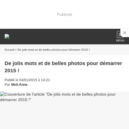
Publicité
MENU
Accueil
» De jolis mots et de belles photos pour démarrer 2015 !
De jolis mots et de belles photos pour démarrer
2015 !
Publié le 04/01/2015 à 14:21
Par
Meli-Anne