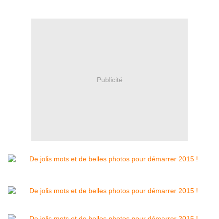
Publicité