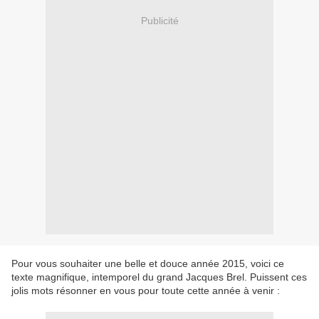
Publicité
Pour vous souhaiter une belle et douce année 2015, voici ce
texte magnifique, intemporel du grand Jacques Brel. Puissent ces
jolis mots résonner en vous pour toute cette année à venir :