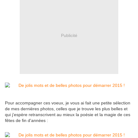
Publicité
Pour accompagner ces voeux, je vous ai fait une petite sélection
de mes dernières photos, celles que je trouve les plus belles et
qui j'espère retranscrivent au mieux la poésie et la magie de ces
fêtes de fin d'années :