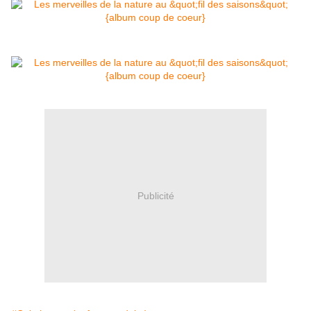
Publicité