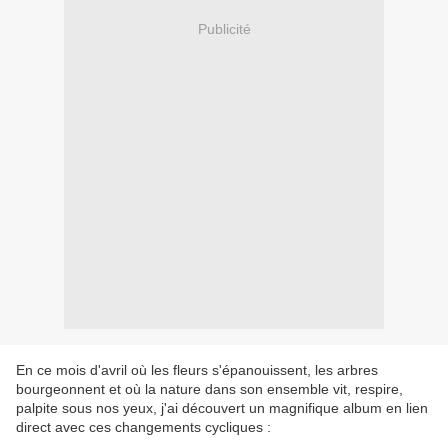
Publicité
En ce mois d'avril où les fleurs s'épanouissent, les arbres
bourgeonnent et où la nature dans son ensemble vit, respire,
palpite sous nos yeux, j'ai découvert un magnifique album en lien
direct avec ces changements cycliques :