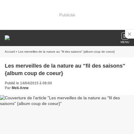
Publicité
MENU
Accueil
» Les merveilles de la nature au "fil des saisons" {album coup de coeur}
Les merveilles de la nature au "fil des saisons"
{album coup de coeur}
Publié le 14/04/2015 à 08:00
Par
Meli-Anne