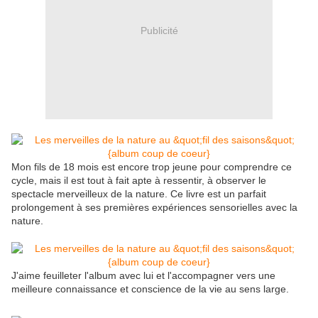
Publicité
Mon fils de 18 mois est encore trop jeune pour comprendre ce
cycle, mais il est tout à fait apte à ressentir, à observer le
spectacle merveilleux de la nature. Ce livre est un parfait
prolongement à ses premières expériences sensorielles avec la
nature.
J'aime feuilleter l'album avec lui et l'accompagner vers une
meilleure connaissance et conscience de la vie au sens large.