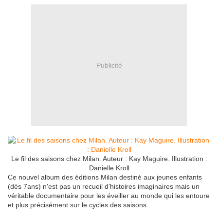
Publicité
Le fil des saisons chez Milan. Auteur : Kay Maguire. Illustration :
Danielle Kroll
Ce nouvel album des éditions Milan destiné aux jeunes enfants
(dès 7ans) n'est pas un recueil d'histoires imaginaires mais un
véritable documentaire pour les éveiller au monde qui les entoure
et plus précisément sur le cycles des saisons.