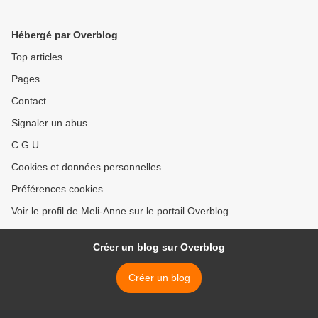
Hébergé par Overblog
Top articles
Pages
Contact
Signaler un abus
C.G.U.
Cookies et données personnelles
Préférences cookies
Voir le profil de Meli-Anne sur le portail Overblog
Créer un blog sur Overblog
Créer un blog