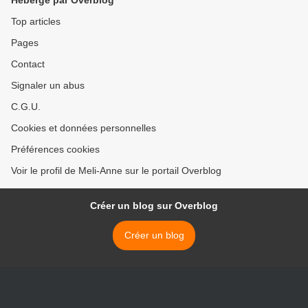
Hébergé par Overblog
Top articles
Pages
Contact
Signaler un abus
C.G.U.
Cookies et données personnelles
Préférences cookies
Voir le profil de Meli-Anne sur le portail Overblog
Créer un blog sur Overblog
Créer un blog