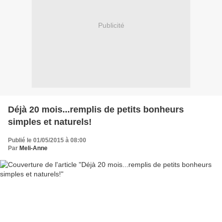
Publicité
Déjà 20 mois...remplis de petits bonheurs
simples et naturels!
Publié le 01/05/2015 à 08:00
Par
Meli-Anne