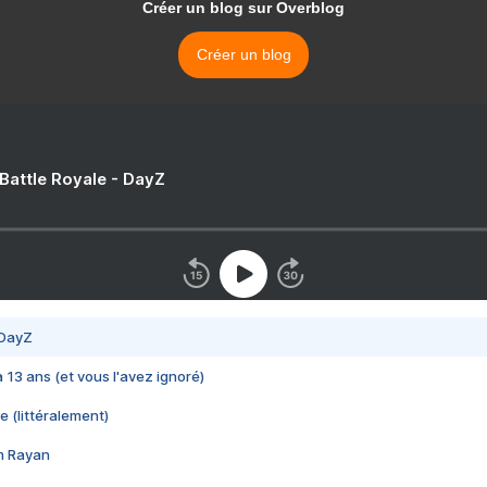
Créer un blog sur Overblog
Créer un blog
 Battle Royale - DayZ
 DayZ
 a 13 ans (et vous l'avez ignoré)
e (littéralement)
im Rayan